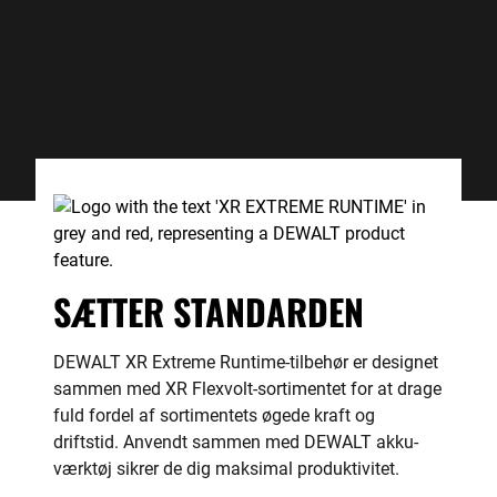
SÆTTER STANDARDEN
DEWALT XR Extreme Runtime-tilbehør er designet
sammen med XR Flexvolt-sortimentet for at drage
fuld fordel af sortimentets øgede kraft og
driftstid. Anvendt sammen med DEWALT akku-
værktøj sikrer de dig maksimal produktivitet.