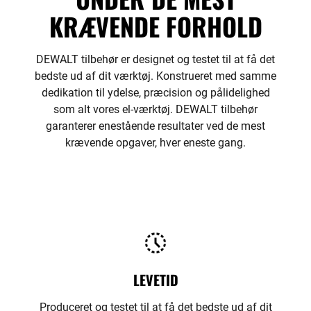
KRÆVENDE FORHOLD
DEWALT tilbehør er designet og testet til at få det
bedste ud af dit værktøj. Konstrueret med samme
dedikation til ydelse, præcision og pålidelighed
som alt vores el-værktøj. DEWALT tilbehør
garanterer enestående resultater ved de mest
krævende opgaver, hver eneste gang.
LEVETID
Produceret og testet til at få det bedste ud af dit