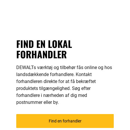
FIND EN LOKAL
FORHANDLER
DEWALTs værktøj og tilbehør fås online og hos
landsdækkende forhandlere. Kontakt
forhandleren direkte for at få bekræftet
produktets tilgængelighed. Søg efter
forhandlere i nærheden af ​​dig med
postnummer eller by.
Find en forhandler