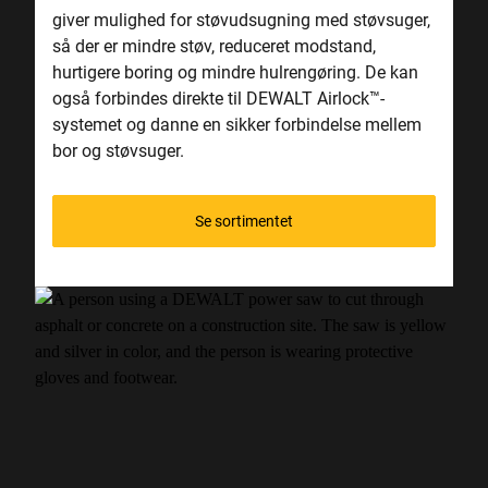
giver mulighed for støvudsugning med støvsuger,
så der er mindre støv, reduceret modstand,
hurtigere boring og mindre hulrengøring. De kan
også forbindes direkte til DEWALT Airlock
™
-
systemet og danne en sikker forbindelse mellem
bor og støvsuger.
Se sortimentet