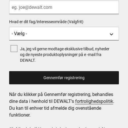
Hvad er dit fag/interesseområde (Valgfrit)
Ja, jeg vil gerne modtage eksklusive tilbud, nyheder
og de nyeste produktoplysninger på e -mail fra
DEWALT.
Når du klikker på Gennemfør registrering, behandles
dine data i henhold til DEWALT's
fortrolighedspolitik
.
Du kan til enhver tid afmelde dig ovenstående
funktioner.