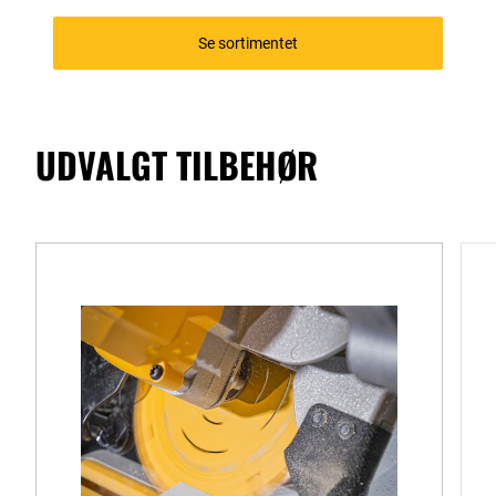
Se sortimentet
UDVALGT TILBEHØR