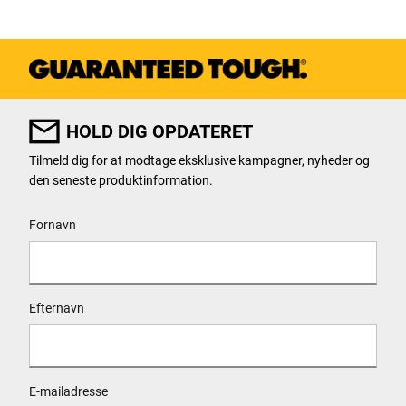
HOLD DIG OPDATERET
Tilmeld dig for at modtage eksklusive kampagner, nyheder og
den seneste produktinformation.
User Details
Fornavn
Efternavn
E-mailadresse