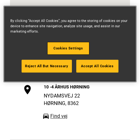
By clicking “Accept All Cookies”, you agree to the storing of cookies on your
device to enhance site navigation, analyze site usage, and assist in our
marketing efforts.
Cookies Settings
Reject All But Necessary
Accept All Cookies
10 -4 ÅRHUS HØRNING
NYDAMSVEJ 22
HØRNING, 8362
Find vej