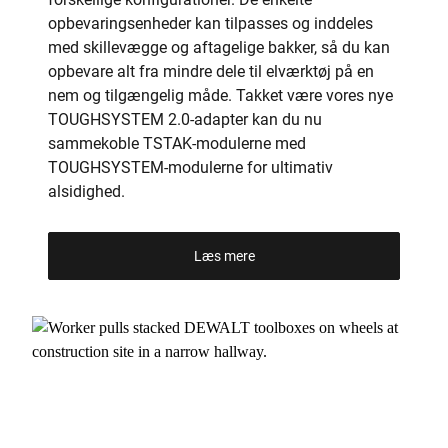
opbevaringsenheder kan tilpasses og inddeles
med skillevægge og aftagelige bakker, så du kan
opbevare alt fra mindre dele til elværktøj på en
nem og tilgængelig måde. Takket være vores nye
TOUGHSYSTEM 2.0-adapter kan du nu
sammekoble TSTAK-modulerne med
TOUGHSYSTEM-modulerne for ultimativ
alsidighed.
Læs mere