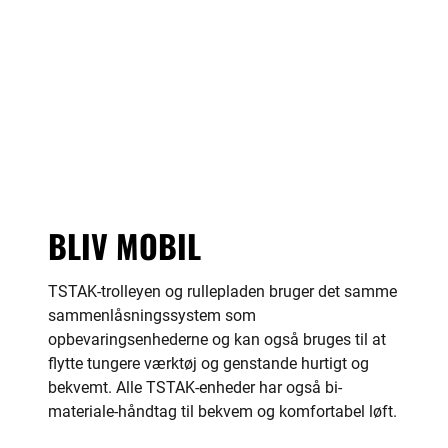
BLIV MOBIL
TSTAK-trolleyen og rullepladen bruger det samme
sammenlåsningssystem som
opbevaringsenhederne og kan også bruges til at
flytte tungere værktøj og genstande hurtigt og
bekvemt. Alle TSTAK-enheder har også bi-
materiale-håndtag til bekvem og komfortabel løft.