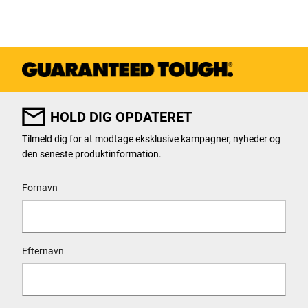
HOLD DIG OPDATERET
Tilmeld dig for at modtage eksklusive kampagner, nyheder og
den seneste produktinformation.
User Details
Fornavn
Efternavn