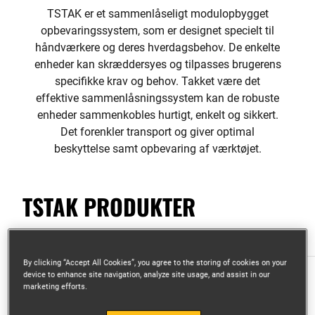
TSTAK er et sammenlåseligt modulopbygget
opbevaringssystem, som er designet specielt til
håndværkere og deres hverdagsbehov. De enkelte
enheder kan skræddersyes og tilpasses brugerens
specifikke krav og behov. Takket være det
effektive sammenlåsningssystem kan de robuste
enheder sammenkobles hurtigt, enkelt og sikkert.
Det forenkler transport og giver optimal
beskyttelse samt opbevaring af værktøjet.
TSTAK PRODUKTER
By clicking “Accept All Cookies”, you agree to the storing of cookies on your
device to enhance site navigation, analyze site usage, and assist in our
marketing efforts.