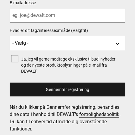
E-mailadresse
Hvad er dit fag/interesseområde (Valgfrit)
Ja, jeg vil gerne modtage eksklusive tilbud, nyheder
og de nyeste produktoplysninger på e -mail fra
DEWALT.
Når du klikker på Gennemfør registrering, behandles
dine data i henhold til DEWALT's
fortrolighedspolitik
.
Du kan til enhver tid afmelde dig ovenstående
funktioner.