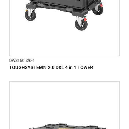
DWST60520-1
TOUGHSYSTEM® 2.0 DXL 4 in 1 TOWER