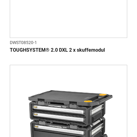
DWST08520-1
TOUGHSYSTEM® 2.0 DXL 2 x skuffemodul