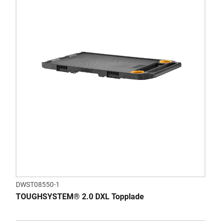
DWST08550-1
TOUGHSYSTEM® 2.0 DXL Topplade