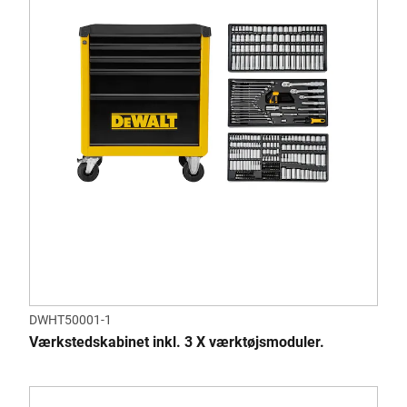
DWHT50001-1
Værkstedskabinet inkl. 3 X værktøjsmoduler.