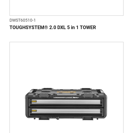
DWST60510-1
TOUGHSYSTEM® 2.0 DXL 5 in 1 TOWER