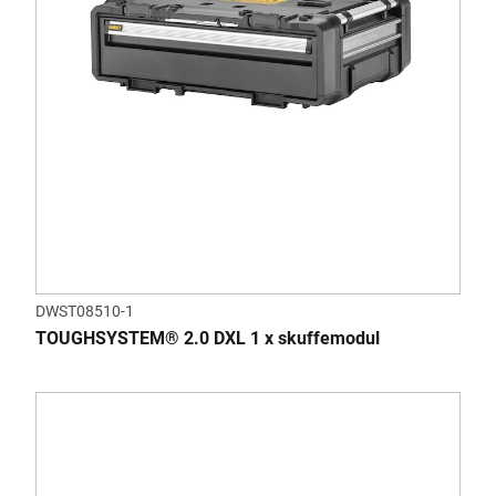
DWST08510-1
TOUGHSYSTEM® 2.0 DXL 1 x skuffemodul