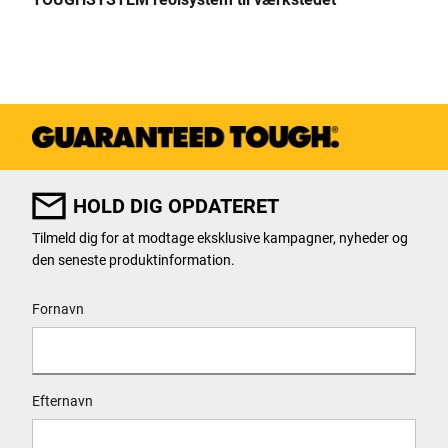
HOLD DIG OPDATERET
Tilmeld dig for at modtage eksklusive kampagner, nyheder og
den seneste produktinformation.
User Details
Fornavn
Efternavn