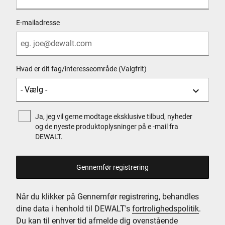
E-mailadresse
Hvad er dit fag/interesseområde (Valgfrit)
Ja, jeg vil gerne modtage eksklusive tilbud, nyheder
og de nyeste produktoplysninger på e -mail fra
DEWALT.
Når du klikker på Gennemfør registrering, behandles
dine data i henhold til DEWALT's
fortrolighedspolitik
.
Du kan til enhver tid afmelde dig ovenstående