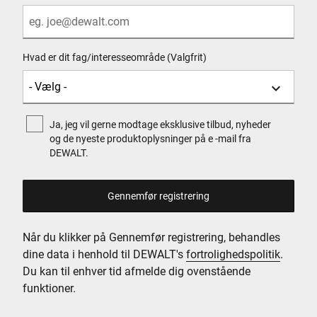
Hvad er dit fag/interesseområde (Valgfrit)
Ja, jeg vil gerne modtage eksklusive tilbud, nyheder
og de nyeste produktoplysninger på e -mail fra
DEWALT.
Når du klikker på Gennemfør registrering, behandles
dine data i henhold til DEWALT's
fortrolighedspolitik
.
Du kan til enhver tid afmelde dig ovenstående
funktioner.