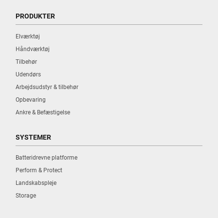
PRODUKTER
Elværktøj
Håndværktøj
Tilbehør
Udendørs
Arbejdsudstyr & tilbehør
Opbevaring
Ankre & Befæstigelse
SYSTEMER
Batteridrevne platforme
Perform & Protect
Landskabspleje
Storage