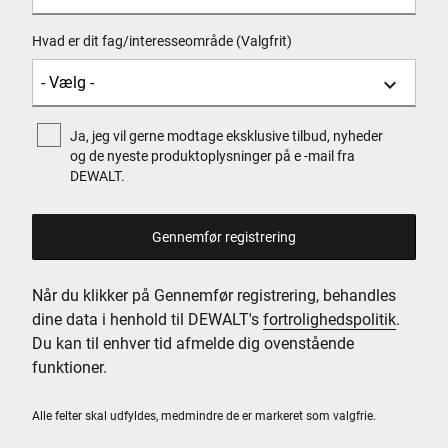
Hvad er dit fag/interesseområde (Valgfrit)
Ja, jeg vil gerne modtage eksklusive tilbud, nyheder
og de nyeste produktoplysninger på e -mail fra
DEWALT.
Når du klikker på Gennemfør registrering, behandles
dine data i henhold til DEWALT's
fortrolighedspolitik
.
Du kan til enhver tid afmelde dig ovenstående
funktioner.
Alle felter skal udfyldes, medmindre de er markeret som valgfrie.