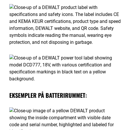
EKSEMPLER PÅ BATTERIRUMMET: